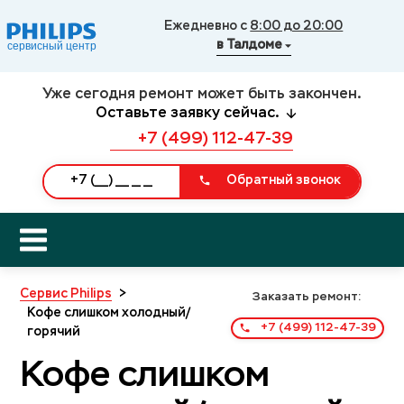
Ежедневно с
8:00 до 20:00
в Талдоме
Уже сегодня ремонт может быть закончен.
Оставьте заявку сейчас.
+7 (499) 112-47-39
Обратный звонок
Сервис Philips
>
Заказать ремонт:
Кофе слишком холодный/
+7 (499) 112-47-39
горячий
Кофе слишком