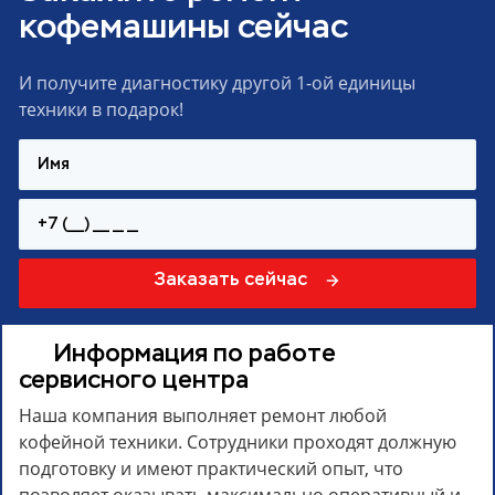
кофемашины сейчас
И получите диагностику другой 1-ой единицы
техники в подарок!
Заказать сейчас
Информация по работе
сервисного центра
Наша компания выполняет ремонт любой
кофейной техники. Сотрудники проходят должную
подготовку и имеют практический опыт, что