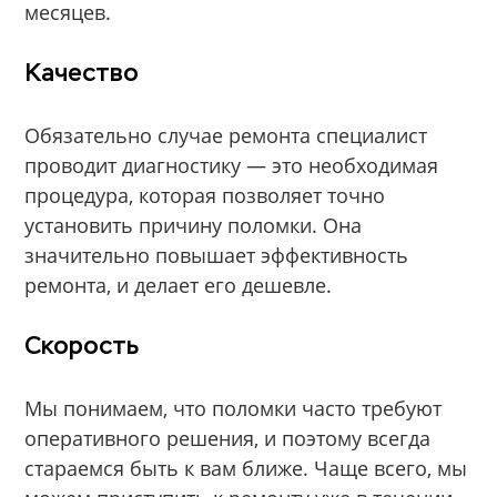
месяцев.
Качество
Обязательно случае ремонта специалист
проводит диагностику — это необходимая
процедура, которая позволяет точно
установить причину поломки. Она
значительно повышает эффективность
ремонта, и делает его дешевле.
Скорость
Мы понимаем, что поломки часто требуют
оперативного решения, и поэтому всегда
стараемся быть к вам ближе. Чаще всего, мы