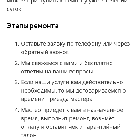
можем приступить к ремонту уже в течении
суток.
Этапы ремонта
Оставьте заявку по телефону или через
обратный звонок
Мы свяжемся с вами и бесплатно
ответим на ваши вопросы
Если наши услуги вам действительно
необходимы, то мы договариваемся о
времени приезда мастера
Мастер приедет к вам в назначенное
время, выполнит ремонт, возьмёт
оплату и оставит чек и гарантийный
талон