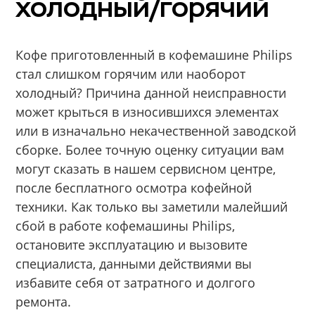
холодный/горячий
Кофе приготовленный в кофемашине Philips
стал слишком горячим или наоборот
холодный? Причина данной неисправности
может крыться в износившихся элементах
или в изначально некачественной заводской
сборке. Более точную оценку ситуации вам
могут сказать в нашем сервисном центре,
после бесплатного осмотра кофейной
техники. Как только вы заметили малейший
сбой в работе кофемашины Philips,
остановите эксплуатацию и вызовите
специалиста, данными действиями вы
избавите себя от затратного и долгого
ремонта.