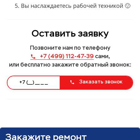
Вы наслаждаетесь рабочей техникой 🙂
Оставить заявку
Позвоните нам по телефону
+7 (499) 112-47-39
сами,
или бесплатно закажите обратный звонок:
Заказать звонок
Закажите ремонт