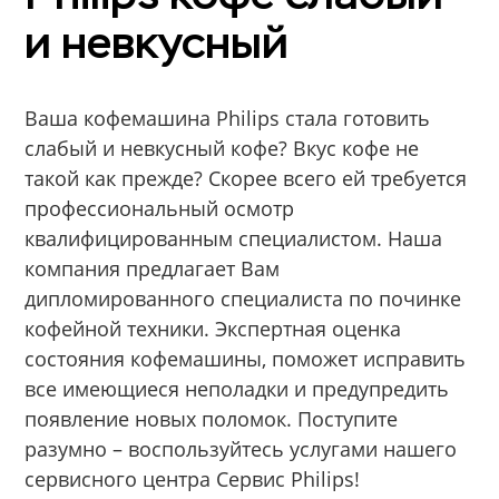
и невкусный
Ваша кофемашина Philips стала готовить
слабый и невкусный кофе? Вкус кофе не
такой как прежде? Скорее всего ей требуется
профессиональный осмотр
квалифицированным специалистом. Наша
компания предлагает Вам
дипломированного специалиста по починке
кофейной техники. Экспертная оценка
состояния кофемашины, поможет исправить
все имеющиеся неполадки и предупредить
появление новых поломок. Поступите
разумно – воспользуйтесь услугами нашего
сервисного центра Сервис Philips!