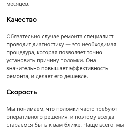
месяцев.
Качество
Обязательно случае ремонта специалист
проводит диагностику — это необходимая
процедура, которая позволяет точно
установить причину поломки. Она
значительно повышает эффективность
ремонта, и делает его дешевле.
Скорость
Мы понимаем, что поломки часто требуют
оперативного решения, и поэтому всегда
стараемся быть к вам ближе. Чаще всего, мы