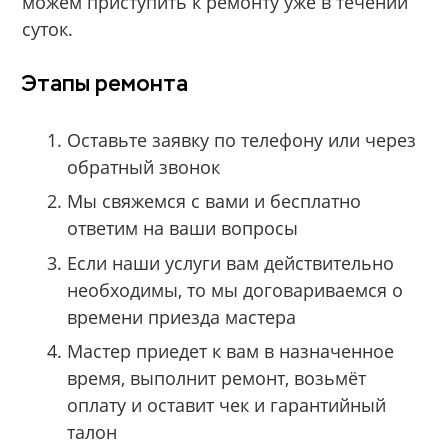
можем приступить к ремонту уже в течении
суток.
Этапы ремонта
Оставьте заявку по телефону или через
обратный звонок
Мы свяжемся с вами и бесплатно
ответим на ваши вопросы
Если наши услуги вам действительно
необходимы, то мы договариваемся о
времени приезда мастера
Мастер приедет к вам в назначенное
время, выполнит ремонт, возьмёт
оплату и оставит чек и гарантийный
талон