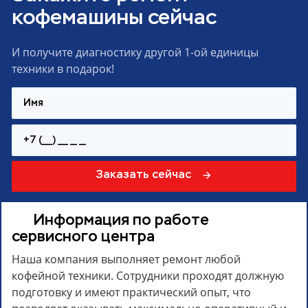
кофемашины сейчас
И получите диагностику другой 1-ой единицы
техники в подарок!
Заказать сейчас
Информация по работе
сервисного центра
Наша компания выполняет ремонт любой
кофейной техники. Сотрудники проходят должную
подготовку и имеют практический опыт, что