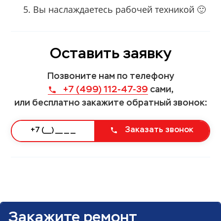
Вы наслаждаетесь рабочей техникой 🙂
Оставить заявку
Позвоните нам по телефону
+7 (499) 112-47-39
сами,
или бесплатно закажите обратный звонок:
Заказать звонок
Закажите ремонт